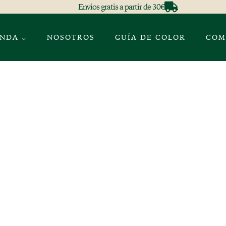
Envios gratis a partir de 30€
ENDA ⌵
NOSOTROS
GUÍA DE COLOR
COM