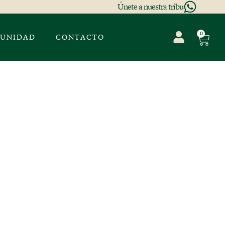
Únete a nuestra tribu
0
UNIDAD
CONTACTO