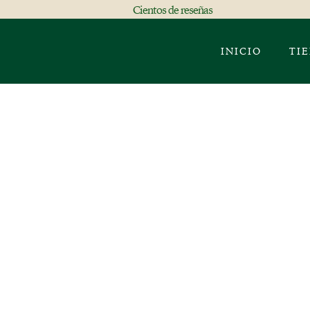
Cientos de reseñas
INICIO
TI