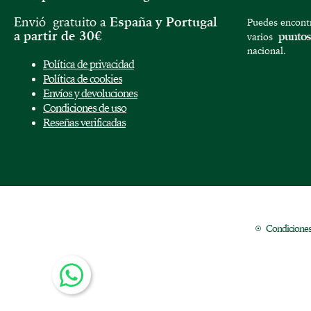
Envió gratuito a
España y
Portugal
Puedes encontr
a partir de 30€
puntos
varios
nacional.
Política de privacidad
Política de cookies
Envíos y devoluciones
Condiciones de uso
Reseñas verificadas
Condiciones