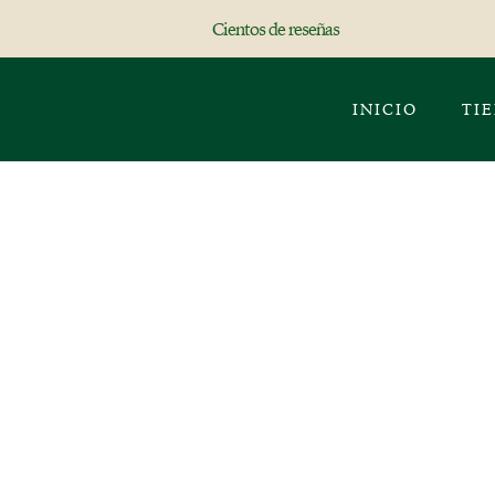
Cientos de reseñas
INICIO
TI