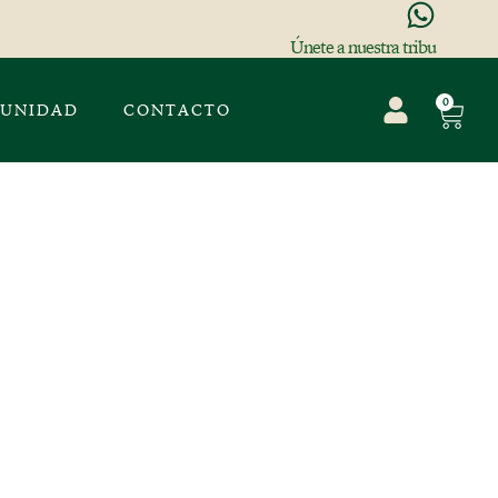
Únete a nuestra tribu
0
UNIDAD
CONTACTO