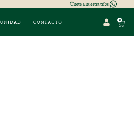
Únete a nuestra tribu
0
UNIDAD
CONTACTO