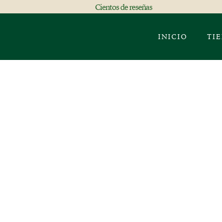
Cientos de reseñas
INICIO
TI