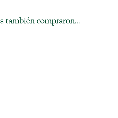
s también compraron...