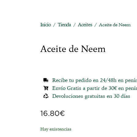
Inicio
Tienda
Aceites
/
/
/ Aceite de Neem
Aceite de Neem
Recibe tu pedido en 24/48h en pení
Envío Gratis a partir de 30€ en pení
Devoluciones gratuitas en 30 días
16.80
€
Hay existencias