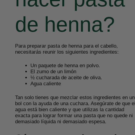
de henna?
Para preparar pasta de henna para el cabello,
necesitarás reunir los siguientes ingredientes:
Un paquete de henna en polvo.
El zumo de un limón
½ cucharada de aceite de oliva.
Agua caliente
Tan solo tienes que mezclar estos ingredientes en un
bol con la ayuda de una cuchara. Asegúrate de que e
agua está bien caliente y que utilizas la cantidad
exacta para lograr formar una pasta que no quede ni
demasiado líquida ni demasiado espesa.