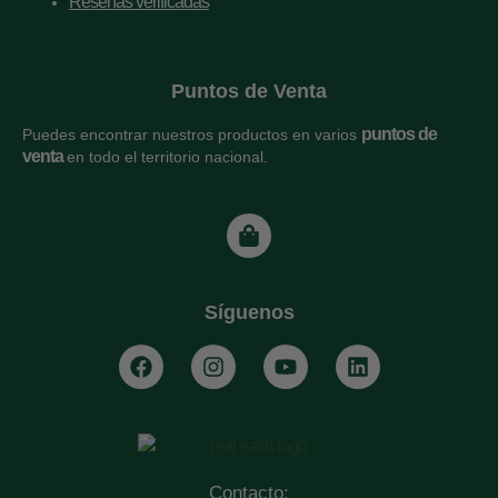
Reseñas verificadas
Puntos de Venta
puntos de
Puedes encontrar nuestros productos en varios
venta
en todo el territorio nacional.
Síguenos
Contacto: