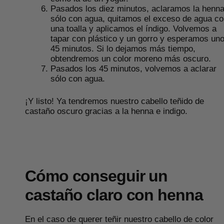
Pasados los diez minutos, aclaramos la henn
sólo con agua, quitamos el exceso de agua c
una toalla y aplicamos el índigo. Volvemos a
tapar con plástico y un gorro y esperamos un
45 minutos. Si lo dejamos más tiempo,
obtendremos un color moreno más oscuro.
Pasados los 45 minutos, volvemos a aclarar
sólo con agua.
¡Y listo! Ya tendremos nuestro cabello teñido de
castaño oscuro gracias a la henna e indigo.
Cómo conseguir un
castaño claro con henna
En el caso de querer teñir nuestro cabello de color