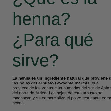
henna?
¿Para qué
sirve?
La henna es un ingrediente natural que proviene 
las hojas del arbusto Lawsonia Inermis
, que
proviene de las zonas más húmedas del sur de Asia 
del norte de África. Las hojas de este arbusto se
machacan y se comercializa el polvo resultante com
henna.