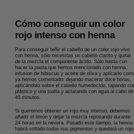
Cómo conseguir un color
rojo intenso con henna
Para conseguir teñir el cabello de un color rojo vivo
con henna, sólo necesitas un cabello clarito y quitar
de la mezcla el componente ácido. Sólo basta con
hacer la pasta que hemos mencionado con henna,
infusion de hibiscus y aceite de oliva y aplicarlo com
ya hemos comentado: dejando macerar doce horas,
aplicándolo sobre el cabello humedecido, tapando co
plástico y una toalla y aclarando con agua al cabo de
45 minutos.
Si queremos obtener un rojo muy intenso, debemos
añadir el limón y dejar la mezcla reposando durante
24 horas en la nevera. Pasado este tiempo, la henna
habrá soltado todos sus pigmentos y quedará un rojo