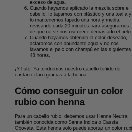
exceso de agua.
Cuando hayamos aplicado la mezcla sobre el
cabello, lo tapamos con plástico y una toalla y
lo mantenemos tapado una hora y media,
revisando cada 20 minutos para asegurarnos
de que no se nos oscurece demasiado el pelo.
Cuando hayamos obtenido el color deseado,
aclaramos con abundante agua y no nos
lavamos el pelo con champú en las siguientes
48 horas.
¡Y listo! Ya tendremos nuestro cabello teñido de
castaño claro gracias a la henna.
Cómo conseguir un color
rubio con henna
Para un cabello rubio, debemos usar Henna Neutra,
también conocida como Senna Indica o Cassia
Obovata. Esta henna solo puede aportar un color rub