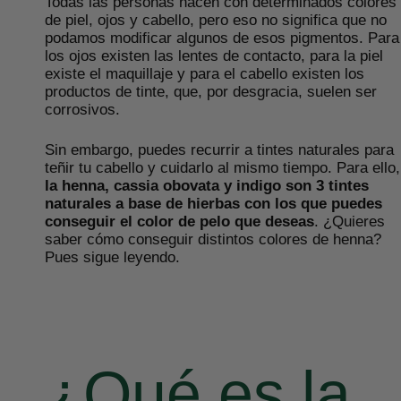
Todas las personas nacen con determinados colores
de piel, ojos y cabello, pero eso no significa que no
podamos modificar algunos de esos pigmentos. Para
los ojos existen las lentes de contacto, para la piel
existe el maquillaje y para el cabello existen los
productos de tinte, que, por desgracia, suelen ser
corrosivos.
Sin embargo, puedes recurrir a tintes naturales para
teñir tu cabello y cuidarlo al mismo tiempo. Para ello,
la henna, cassia obovata y indigo son 3 tintes
naturales a base de hierbas con los que puedes
conseguir el color de pelo que deseas
. ¿Quieres
saber cómo conseguir distintos colores de henna?
Pues sigue leyendo.
¿Qué es la