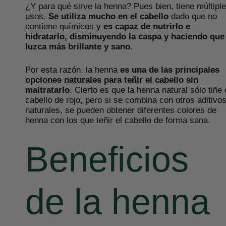
¿Y para qué sirve la henna? Pues bien, tiene múltipl
usos.
Se utiliza mucho en el cabello
dado que no
contiene químicos y
es capaz de nutrirlo e
hidratarlo, disminuyendo la caspa y haciendo que
luzca más brillante y sano
.
Por esta razón, la henna
es una de las principales
opciones naturales para teñir el cabello
sin
maltratarlo
. Cierto es que la henna natural sólo tiñe 
cabello de rojo, pero si se combina con otros aditivo
naturales, se pueden obtener diferentes colores de
henna con los que teñir el cabello de forma sana.
Beneficios
de la henna