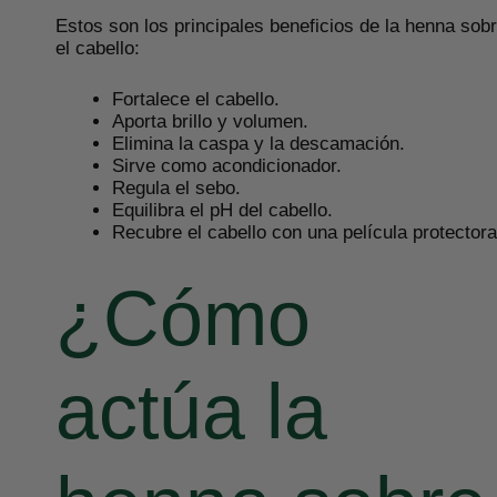
Estos son los principales beneficios de la henna sob
el cabello:
Fortalece el cabello.
Aporta brillo y volumen.
Elimina la caspa y la descamación.
Sirve como acondicionador.
Regula el sebo.
Equilibra el pH del cabello.
Recubre el cabello con una película protectora
¿Cómo
actúa la