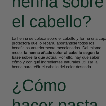
henna sobre
el cabello?
La henna se coloca sobre el cabello y forma una cap
protectora que lo repara, aportándole todos los
beneficios anteriormente mencionados. Del mismo
modo,
la henna añade color al cabello según la
base sobre la que actúa
. Por ello, hay que saber
cómo y con qué ingredientes naturales utilizar la
henna para teñir el cabello del color deseado.
¿Cómo
hacer pasta