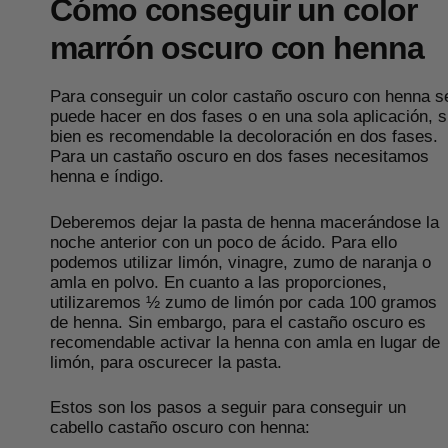
Cómo conseguir un color
marrón oscuro con henna
Para conseguir un color castaño oscuro con henna s
puede hacer en dos fases o en una sola aplicación, s
bien es recomendable la decoloración en dos fases.
Para un castaño oscuro en dos fases necesitamos
henna e índigo.
Deberemos dejar la pasta de henna macerándose la
noche anterior con un poco de ácido. Para ello
podemos utilizar limón, vinagre, zumo de naranja o
amla en polvo. En cuanto a las proporciones,
utilizaremos ½ zumo de limón por cada 100 gramos
de henna. Sin embargo, para el castaño oscuro es
recomendable activar la henna con amla en lugar de
limón, para oscurecer la pasta.
Estos son los pasos a seguir para conseguir un
cabello castaño oscuro con henna: