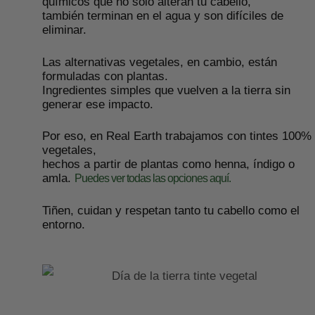
químicos que no solo alteran tu cabello,
también terminan en el agua y son difíciles de
eliminar.
Las alternativas vegetales, en cambio, están
formuladas con plantas.
Ingredientes simples que vuelven a la tierra sin
generar ese impacto.
Por eso, en Real Earth trabajamos con tintes 100%
vegetales,
hechos a partir de plantas como henna, índigo o
amla.
Puedes ver todas las opciones aquí.
Tiñen, cuidan y respetan tanto tu cabello como el
entorno.