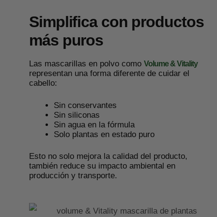
Simplifica con productos
más puros
Las mascarillas en polvo como
Volume & Vitality
representan una forma diferente de cuidar el
cabello:
Sin conservantes
Sin siliconas
Sin agua en la fórmula
Solo plantas en estado puro
Esto no solo mejora la calidad del producto,
también reduce su impacto ambiental en
producción y transporte.