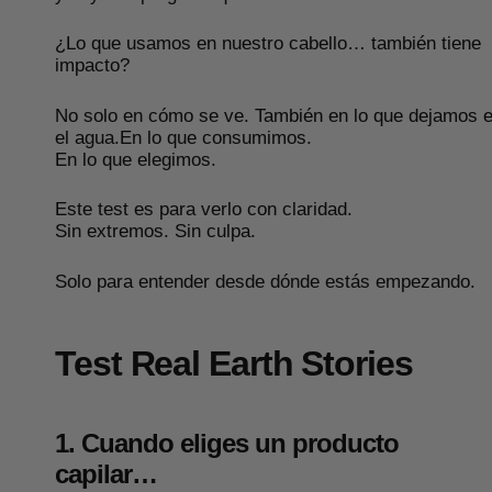
¿Lo que usamos en nuestro cabello… también tiene
impacto?
No solo en cómo se ve. También en lo que dejamos 
el agua.En lo que consumimos.
En lo que elegimos.
Este test es para verlo con claridad.
Sin extremos. Sin culpa.
Solo para entender desde dónde estás empezando.
Test Real Earth Stories
1. Cuando eliges un producto
capilar…