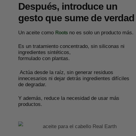
Después, introduce un
gesto que sume de verdad
Un aceite como
no es solo un producto más.
Roots
Es un tratamiento concentrado, sin siliconas ni
ingredientes sintéticos,
formulado con plantas.
Actúa desde la raíz, sin generar residuos
innecesarios ni dejar detrás ingredientes difíciles
de degradar.
Y además, reduce la necesidad de usar más
productos.