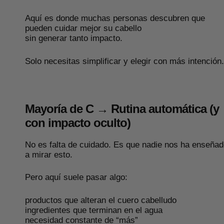
Aquí es donde muchas personas descubren que
pueden cuidar mejor su cabello
sin generar tanto impacto.
Solo necesitas simplificar y elegir con más intención.
Mayoría de C → Rutina automática (y
con impacto oculto)
No es falta de cuidado. Es que nadie nos ha enseña
a mirar esto.
Pero aquí suele pasar algo:
productos que alteran el cuero cabelludo
ingredientes que terminan en el agua
necesidad constante de “más”