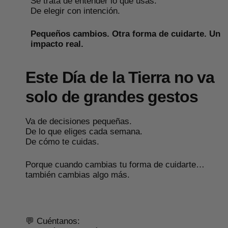
Se trata de entender lo que usas.
De elegir con intención.
Pequeños cambios. Otra forma de cuidarte. Un
impacto real.
Este Día de la Tierra no va
solo de grandes gestos
Va de decisiones pequeñas.
De lo que eliges cada semana.
De cómo te cuidas.
Porque cuando cambias tu forma de cuidarte…
también cambias algo más.
💬 Cuéntanos: