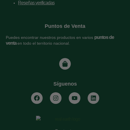
Reseñas verificadas
Puntos de Venta
puntos de
Puedes encontrar nuestros productos en varios
venta
en todo el territorio nacional.
Síguenos