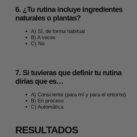
6. ¿Tu rutina incluye ingredientes
naturales o plantas?
A) Sí, de forma habitual
B) A veces
C) No
7. Si tuvieras que definir tu rutina
dirías que es…
A) Consciente (para mí y para el entorno)
B) En proceso
C) Automática
RESULTADOS