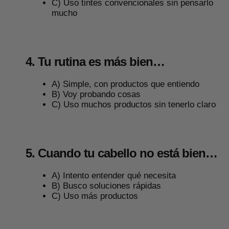
C) Uso tintes convencionales sin pensarlo
mucho
4. Tu rutina es más bien…
A) Simple, con productos que entiendo
B) Voy probando cosas
C) Uso muchos productos sin tenerlo claro
5. Cuando tu cabello no está bien…
A) Intento entender qué necesita
B) Busco soluciones rápidas
C) Uso más productos