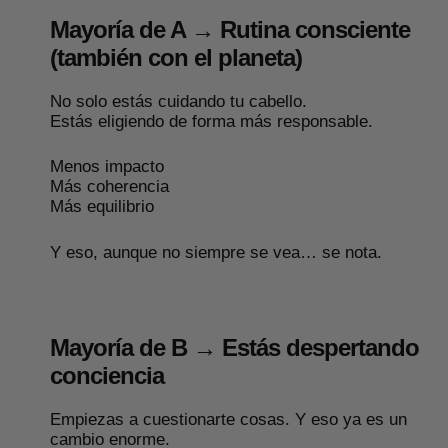
Mayoría de A → Rutina consciente
(también con el planeta)
No solo estás cuidando tu cabello.
Estás eligiendo de forma más responsable.
Menos impacto
Más coherencia
Más equilibrio
Y eso, aunque no siempre se vea… se nota.
Mayoría de B → Estás despertando
conciencia
Empiezas a cuestionarte cosas. Y eso ya es un
cambio enorme.