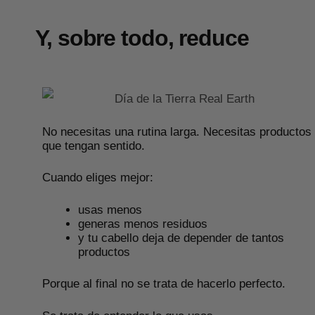
Y, sobre todo, reduce
No necesitas una rutina larga.
Necesitas productos
que tengan sentido.
Cuando eliges mejor:
usas menos
generas menos residuos
y tu cabello deja de depender de tantos
productos
Porque al final no se trata de hacerlo perfecto.