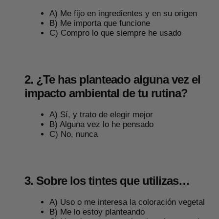
A) Me fijo en ingredientes y en su origen
B) Me importa que funcione
C) Compro lo que siempre he usado
2. ¿Te has planteado alguna vez el
impacto ambiental de tu rutina?
A) Sí, y trato de elegir mejor
B) Alguna vez lo he pensado
C) No, nunca
3. Sobre los tintes que utilizas…
A) Uso o me interesa la coloración vegetal
B) Me lo estoy planteando