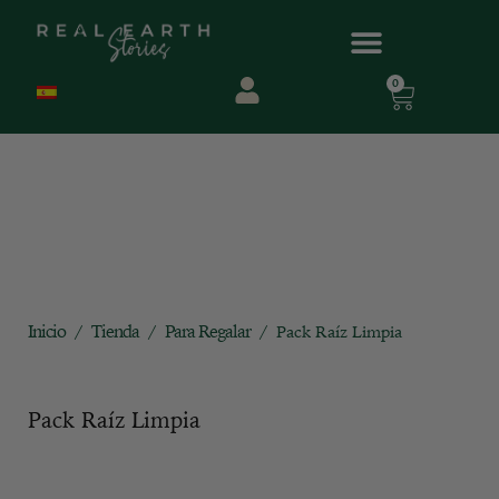
0
Inicio
Tienda
Para Regalar
/
/
/ Pack Raíz Limpia
Pack Raíz Limpia