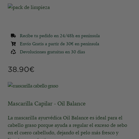
Recibe tu pedido en 24/48h en península
Envío Gratis a partir de 30€ en península
Devoluciones gratuitas en 30 días
38.90
€
Mascarilla Capilar - Oil Balance
La mascarilla ayurvédica Oil Balance es ideal para el
cabello graso porque ayuda a regular el exceso de sebo
en el cuero cabelludo, dejando el pelo más fresco y