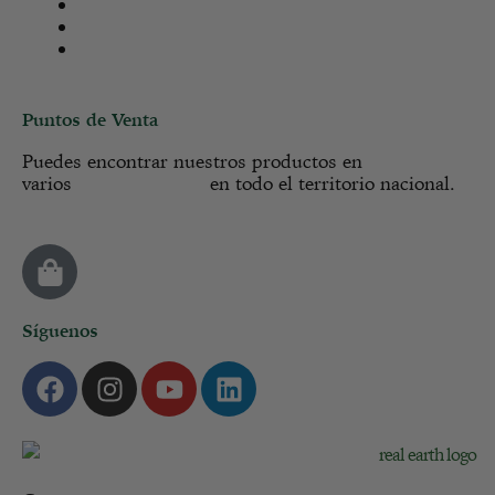
Envíos y devoluciones
Condiciones de uso
Reseñas verificadas
Puntos de Venta
Puedes encontrar nuestros productos en
varios
en todo el territorio nacional.
puntos de venta
Síguenos