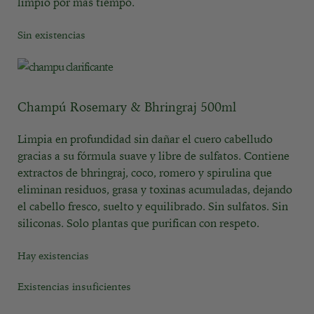
limpio por más tiempo.
Sin existencias
Champú Rosemary & Bhringraj 500ml
Limpia en profundidad sin dañar el cuero cabelludo
gracias a su fórmula suave y libre de sulfatos. Contiene
extractos de bhringraj, coco, romero y spirulina que
eliminan residuos, grasa y toxinas acumuladas, dejando
el cabello fresco, suelto y equilibrado. Sin sulfatos. Sin
siliconas. Solo plantas que purifican con respeto.
Hay existencias
Existencias insuficientes