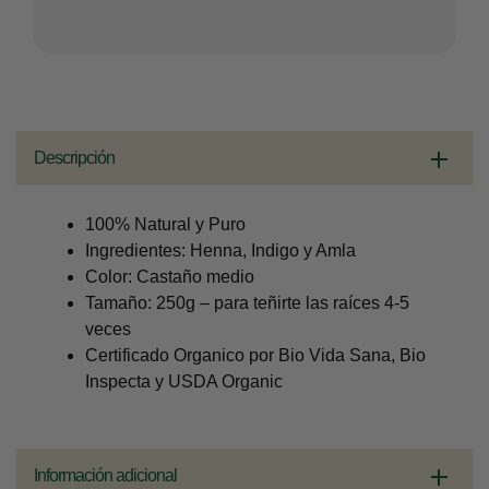
Descripción
100% Natural y Puro
Ingredientes: Henna, Indigo y Amla
Color: Castaño medio
Tamaño: 250g – para teñirte las raíces 4-5
veces
Certificado Organico por Bio Vida Sana, Bio
Inspecta y USDA Organic
Información adicional