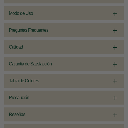
Modo de Uso
Preguntas Frequentes
Calidad
Garantia de Satisfacción
Tabla de Colores
Precaución
Reseñas