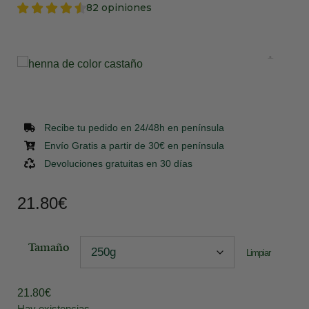
82 opiniones
Recibe tu pedido en 24/48h en península
Envío Gratis a partir de 30€ en península
Devoluciones gratuitas en 30 días
21.80
€
Tamaño
Limpiar
21.80
€