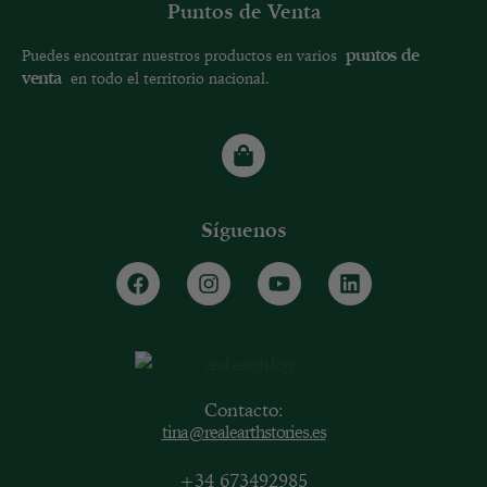
Puntos de Venta
puntos de
Puedes encontrar nuestros productos en varios
venta
en todo el territorio nacional.
Síguenos
Contacto:
tina@realearthstories.es
+34 673492985