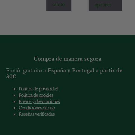
carrito
opciones
Compra de manera segura
Envió gratuito a
España y
Portugal a partir de
30€
Política de privacidad
Política de cookies
Envíos y devoluciones
Condiciones de uso
Reseñas verificadas