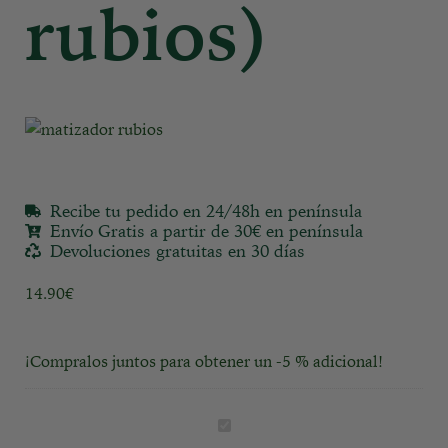
rubios)
Recibe tu pedido en 24/48h en península
Envío Gratis a partir de 30€ en península
Devoluciones gratuitas en 30 días
14.90
€
¡Compralos juntos para obtener un -5 % adicional!
B