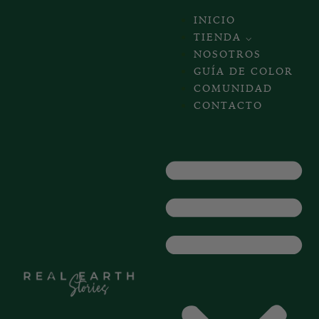
INICIO
TIENDA ⌵
NOSOTROS
GUÍA DE COLOR
COMUNIDAD
CONTACTO