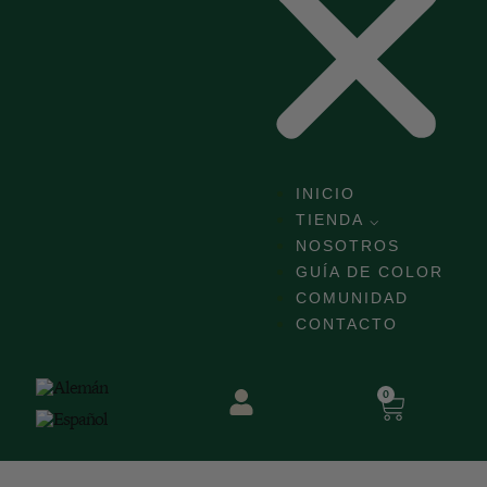
INICIO
TIENDA ⌵
NOSOTROS
GUÍA DE COLOR
COMUNIDAD
CONTACTO
0