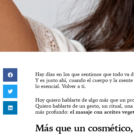
Hay días en los que sentimos que todo va 
Y es justo ahí, cuando el cuerpo y la mente
lo esencial. Volver a ti.
Hoy quiero hablarte de algo más que un pr
Quiero hablarte de un gesto, un ritual, una
más profundo:
el masaje con aceites vege
Más que un cosmético