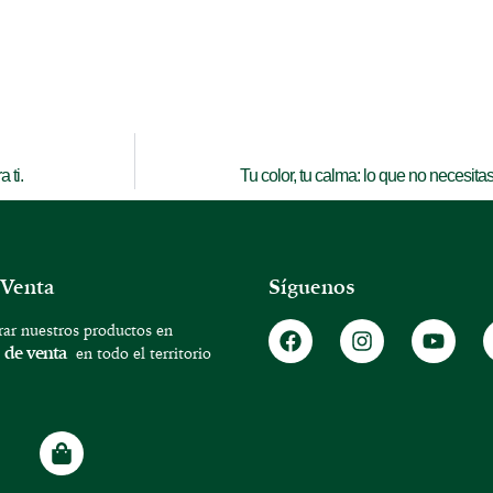
 ti.
Tu color, tu calma: lo que no necesita
 Venta
Síguenos
ar nuestros productos en
 de venta
en todo el territorio