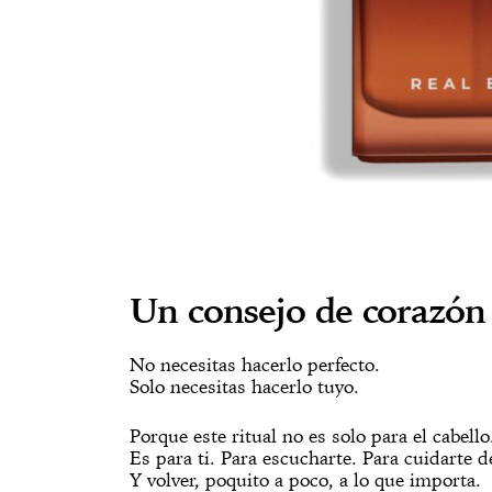
Un consejo de corazón
No necesitas hacerlo perfecto.
Solo necesitas hacerlo tuyo.
Porque este ritual no es solo para el cabello
Es para ti. Para escucharte. Para cuidarte d
Y volver, poquito a poco, a lo que importa.