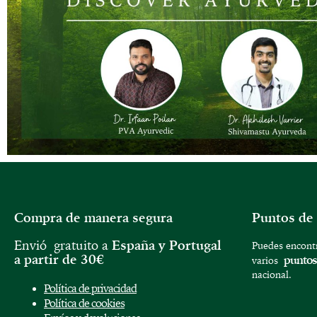
Compra de manera segura
Puntos de
Envió gratuito a
España y
Portugal
Puedes encontr
a partir de 30€
puntos
varios
nacional.
Política de privacidad
Política de cookies