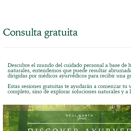
Consulta gratuita
Descubre el mundo del cuidado personal a base de hi
naturales, entendemos que puede resultar abrumado
dirigidas por médicos ayurvédicos para recibir una g
Estas sesiones gratuitas te ayudarán a comenzar tu v
completo, sino de explorar soluciones naturales y a