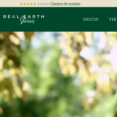
Cientos de reseñas
INICIO
TI