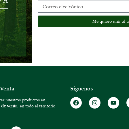
Me quiero unir al w
 Venta
Síguenos
ar nuestros productos en
 de venta
en todo el territorio