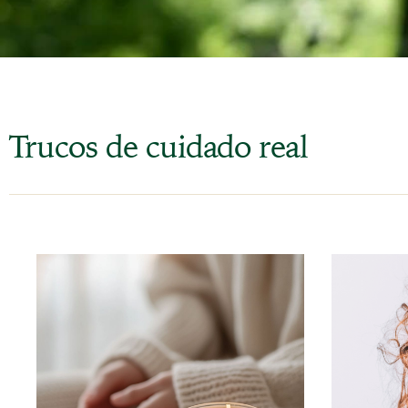
Trucos de cuidado real