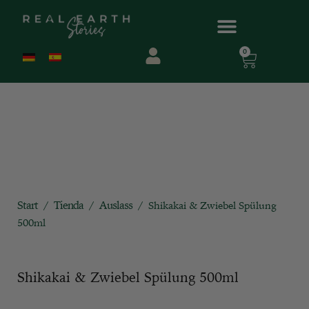
0
Start
Tienda
Auslass
/
/
/ Shikakai & Zwiebel Spülung
500ml
Shikakai & Zwiebel Spülung 500ml