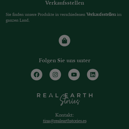
Verkaufsstellen
Verkaufsstellen
Sie finden unsere Produkte in verschiedenen
im
ganzen Land.
Folgen Sie uns unter
Kontakt:
tina@realearthstories.es