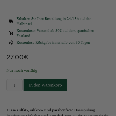
Erhalten Sie Ihre Bestellung in 24/48h auf der
Halbinsel
Kostenloser Versand ab 30€ auf dem spanischen
Festland
Kostenlose Rückgabe innerhalb von 30 Tagen
27.00
€
Nur noch vorrätig
In den Warenkorb
Diese
sulfat-, silikon- und parabenfreie
Haarspülung