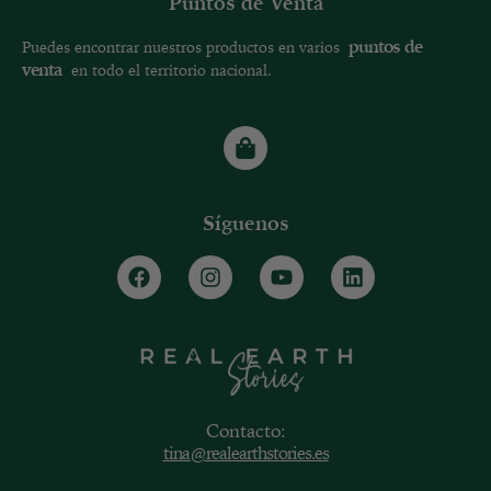
Puntos de Venta
puntos de
Puedes encontrar nuestros productos en varios
venta
en todo el territorio nacional.
Síguenos
Contacto:
tina@realearthstories.es