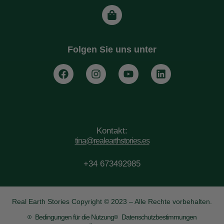
Folgen Sie uns unter
Kontakt:
tina@realearthstories.es
+34 673492985
Real Earth Stories Copyright © 2023 – Alle Rechte vorbehalten.
Bedingungen für die Nutzung
Datenschutzbestimmungen