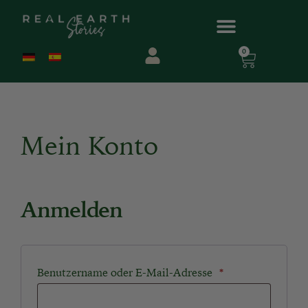
0
Mein Konto
Anmelden
Benutzername oder E-Mail-Adresse
*