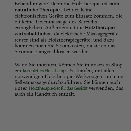
Behandlungen? Denn die Holztherapie
ist eine
, bei der keine
natürliche Therapie
elektronischen Geräte zum Einsatz kommen, die
oft keine Tiefenmassage des Bereichs
ermöglichen. Außerdem ist die
Holztherapie
, da elektrische Massagegeräte
wirtschaftlicher
teurer sind als Holztherapiegeräte, und dazu
kommen noch die Stromkosten, da sie an das
Stromnetz angeschlossen werden.
Wenn Sie möchten, können Sie in unserem Shop
ein
kaufen, mit allen
komplettes Holztherapie-Set
notwendigen Holztherapie-Werkzeugen, um eine
Selbstmassage durchzuführen. Sie können auch
unser
verwenden, das
Holztherapie-Set für das Gesicht
auch ein Handtuch enthält.