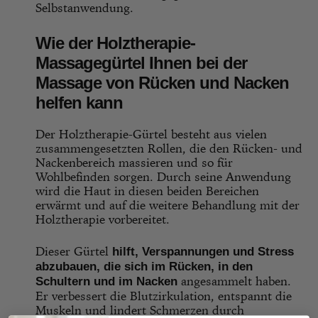
Selbstanwendung.
Wie der Holztherapie-
Massagegürtel Ihnen bei der
Massage von Rücken und Nacken
helfen kann
Der Holztherapie-Gürtel besteht aus vielen
zusammengesetzten Rollen, die den Rücken- und
Nackenbereich massieren und so für
Wohlbefinden sorgen. Durch seine Anwendung
wird die Haut in diesen beiden Bereichen
erwärmt und auf die weitere Behandlung mit der
Holztherapie vorbereitet.
Dieser Gürtel
hilft, Verspannungen und Stress
abzubauen, die sich im Rücken, in den
angesammelt haben.
Schultern und im Nacken
Er verbessert die Blutzirkulation, entspannt die
Muskeln und lindert Schmerzen durch