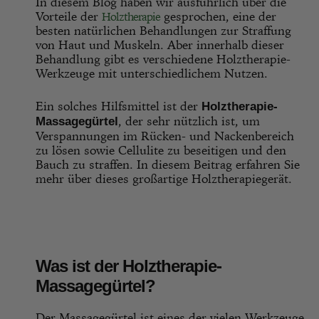
In diesem Blog haben wir ausführlich über die
Vorteile der
gesprochen, eine der
Holztherapie
besten natürlichen Behandlungen zur Straffung
von Haut und Muskeln. Aber innerhalb dieser
Behandlung gibt es verschiedene Holztherapie-
Werkzeuge mit unterschiedlichem Nutzen.
Ein solches Hilfsmittel ist der
Holztherapie-
, der sehr nützlich ist, um
Massagegürtel
Verspannungen im Rücken- und Nackenbereich
zu lösen sowie Cellulite zu beseitigen und den
Bauch zu straffen. In diesem Beitrag erfahren Sie
mehr über dieses großartige Holztherapiegerät.
Was ist der Holztherapie-
Massagegürtel?
Der Massagegürtel ist eines der vielen Werkzeuge