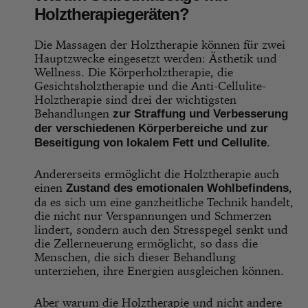
Holztherapiegeräten?
Die Massagen der Holztherapie können für zwei
Hauptzwecke eingesetzt werden: Ästhetik und
Wellness. Die Körperholztherapie, die
Gesichtsholztherapie und die Anti-Cellulite-
Holztherapie sind drei der wichtigsten
Behandlungen
zur Straffung und Verbesserung
der verschiedenen Körperbereiche und zur
.
Beseitigung von lokalem Fett und Cellulite
Andererseits ermöglicht die Holztherapie auch
einen
,
Zustand des emotionalen Wohlbefindens
da es sich um eine ganzheitliche Technik handelt,
die nicht nur Verspannungen und Schmerzen
lindert, sondern auch den Stresspegel senkt und
die Zellerneuerung ermöglicht, so dass die
Menschen, die sich dieser Behandlung
unterziehen, ihre Energien ausgleichen können.
Aber warum die Holztherapie und nicht andere