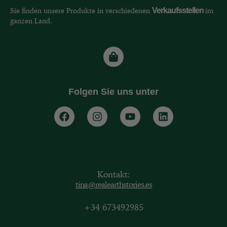
Sie finden unsere Produkte in verschiedenen
Verkaufsstellen
im
ganzen Land.
Folgen Sie uns unter
Kontakt:
tina@realearthstories.es
+34 673492985