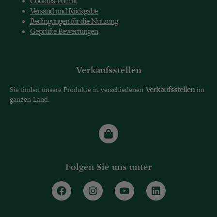
Cookies-Politik
Versand und Rückgabe
Bedingungen für die Nutzung
Geprüfte Bewertungen
Verkaufsstellen
Verkaufsstellen
Sie finden unsere Produkte in verschiedenen
im
ganzen Land.
Folgen Sie uns unter