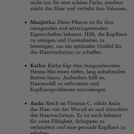
nicht nur für eine schöne Farbe, sondern
stärkt das Haar und verleiht ihm Volumen.
Manjistha:
Diese Pflanze ist für ihre
reinigenden und adstringierenden
Eigenschaften bekannt. Hilft, die Kopfhaut
zu reinigen und Unreinheiten zu
beseitigen, um ein optimales Umfeld für
das Haarwachstum zu schaffen.
Katha:
Katha fügt dem burgunderroten
Henna-Mix einen tiefen, lang anhaltenden
Rotton hinzu. Außerdem hilft es,
Haarausfall zu reduzieren und
Kopfhautproblemen vorzubeugen.
Amla:
Reich an Vitamin C, stärkt Amla
das Haar von der Wurzel an und stimuliert
das Haarwachstum. Es ist auch bekannt
für seine Fähigkeit, Schuppen zu
verhindern und eine gesunde Kopfhaut zu
erhalten.