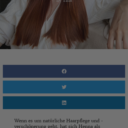
Wenn es um natürliche Haarpflege und -
verschönerung geht, hat sich Henna als