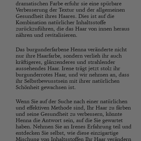
dramatischen Farbe erfuhr sie eine spürbare
Verbesserung der Textur und der allgemeinen
Gesundheit ihres Haares. Dies ist auf die
Kombination natürlicher Inhaltsstoffe
zurückzuführen, die das Haar von innen heraus
nähren und revitalisieren.
Das burgunderfarbene Henna veränderte nicht
nur ihre Haarfarbe, sondern verlieh ihr auch
kräftigeres, glänzenderes und strahlender
aussehendes Haar. Irene trägt jetzt stolz ihr
burgunderrotes Haar, und wir nehmen an, dass
ihr Selbstbewusstsein mit ihrer natürlichen
Schönheit gewachsen ist.
Wenn Sie auf der Suche nach einer natürlichen
und effektiven Methode sind, Ihr Haar zu färben
und seine Gesundheit zu verbessern, könnte
Henna die Antwort sein, auf die Sie gewartet
haben. Nehmen Sie an Irenes Erfahrung teil und
entdecken Sie selbst, wie diese einzigartige
Mischung von Inhaltsstoffen Ihr Haar verändern