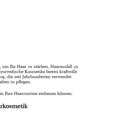
, um Ihr Haar zu stärken, Haarausfall zu
yurvedische Kosmetika bieten kraftvolle
aj, die seit Jahrhunderten verwendet
lien zu pflegen.
e in Ihre Haarroutine einbauen können.
arkosmetik