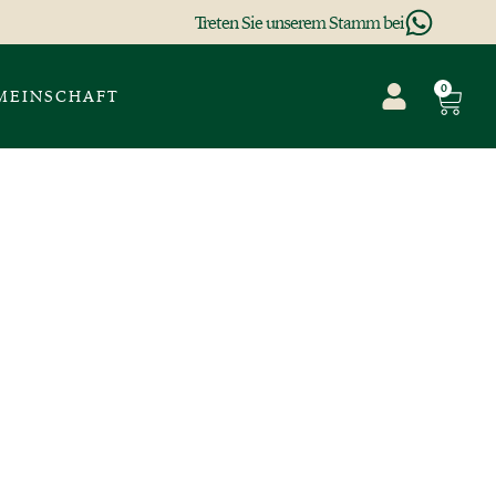
Treten Sie unserem Stamm bei
0
MEINSCHAFT