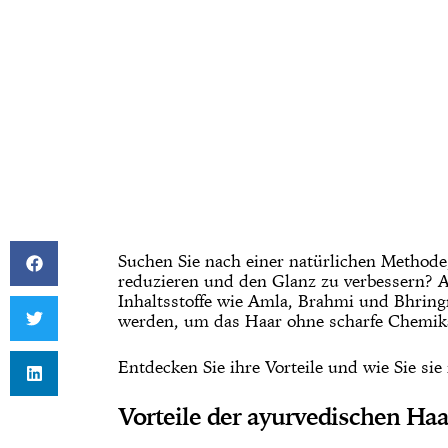
Suchen Sie nach einer natürlichen Methode
reduzieren und den Glanz zu verbessern? A
Inhaltsstoffe wie Amla, Brahmi und Bhringr
werden, um das Haar ohne scharfe Chemika
Entdecken Sie ihre Vorteile und wie Sie si
Vorteile der ayurvedischen Ha