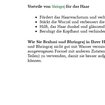
Vorteile von
für das Haar
bhringraj
Fördert das Haarwachstum und verhi
Stärkt die Wurzel und verbessert di
Hilft, das Haar dunkel und glänzend
Beruhigt die Kopfhaut und verhinde
Wie Sie Brahmi und Bhringraj in Ihrer 
und Bhringraj nicht gut mit Wasser vermisch
ausgewogenen Formel mit anderen Zutaten 
Teilen) zu verwenden, damit sie besser 
können.