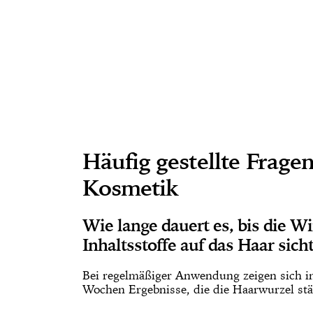
Häufig gestellte Frage
Kosmetik
Wie lange dauert es, bis die W
Inhaltsstoffe auf das Haar sich
Bei regelmäßiger Anwendung zeigen sich in 
Wochen Ergebnisse, die die Haarwurzel stä