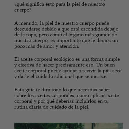
¿qué significa esto para la piel de nuestro
cuerpo?
A menudo, la piel de nuestro cuerpo puede
descuidarse debido a que está escondida debajo
de la ropa, pero como el órgano más grande de
nuestro cuerpo, es importante que le demos un
poco más de amor y atención.
El aceite corporal ecológico es una forma simple
y efectiva de hacer precisamente eso. Un buen
aceite corporal puede ayudar a revivir la piel seca
y darle el cuidado adicional que se merece.
Esta guía te dirá todo lo que necesitas saber
sobre los aceites corporales, como aplicar aceite
corporal y por qué deberías incluirlos en tu
rutina diaria de cuidado de la piel.