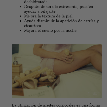
deshidratada
Después de un día estresante, pueden
ayudar a relajarte
Mejora la textura de la piel
Ayuda disminuir la aparición de estrías y
cicatrices
Mejora el sueño por la noche
La utilización de aceites corporales es una forma