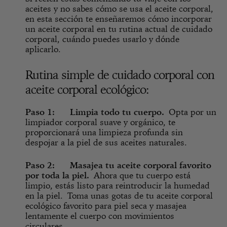
aceites y no sabes cómo se usa el aceite corporal,
en esta sección te enseñaremos cómo incorporar
un aceite corporal en tu rutina actual de cuidado
corporal, cuándo puedes usarlo y dónde
aplicarlo.
Rutina simple de cuidado corporal con
aceite corporal ecológico:
Paso 1: Limpia todo tu cuerpo.
Opta por un
limpiador corporal suave y orgánico, te
proporcionará una limpieza profunda sin
despojar a la piel de sus aceites naturales.
Paso 2: Masajea tu aceite corporal favorito
por toda la piel.
Ahora que tu cuerpo está
limpio, estás listo para reintroducir la humedad
en la piel. Toma unas gotas de tu aceite corporal
ecológico favorito para piel seca y masajea
lentamente el cuerpo con movimientos
circulares.