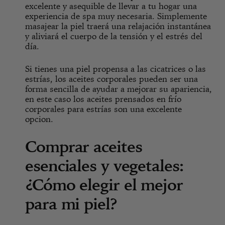
excelente y asequible de llevar a tu hogar una
experiencia de spa muy necesaria. Simplemente
masajear la piel traerá una relajación instantánea
y aliviará el cuerpo de la tensión y el estrés del
día.
Si tienes una piel propensa a las cicatrices o las
estrías, los aceites corporales pueden ser una
forma sencilla de ayudar a mejorar su apariencia,
en este caso los aceites prensados en frío
corporales para estrías son una excelente
opcion.
Comprar aceites
esenciales y vegetales:
¿Cómo elegir el mejor
para mi piel?