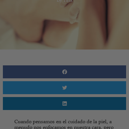
Cuando pensamos en el cuidado de la piel, a
menudo nos enfocamos en nuestra cara, pero