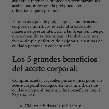
ayudará a retener la humedad y reemplazará los
aceites naturales que la piel puede tener
dificultades para producir.
Para otros tipos de piel, la aplicación de aceites
corporales nutritivos es solo otra excelente
manera de prestar atención a las áreas del cuerpo
que a menudo se descuidan. ¡También son una
forma simple y efectiva de mejorar tus rutinas de
cuidado personal y consentirte!
Los 5 grandes beneficios
del aceite corporal:
Comprar aceites vegetales puros e incorporar un
aceite corporal ecológico en tu rutina diaria de
cuidado corporal tiene muchos beneficios. Aquí
hay algunos:
Hidrata e hidrata la piel seca y