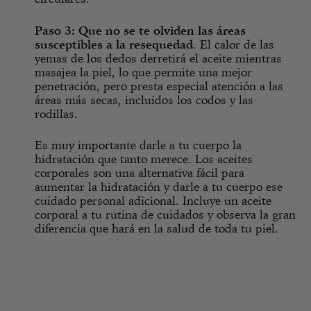
Paso 3: Que no se te olviden las áreas
susceptibles a la resequedad
. El calor de las
yemas de los dedos derretirá el aceite mientras
masajea la piel, lo que permite una mejor
penetración, pero presta especial atención a las
áreas más secas, incluidos los codos y las
rodillas.
Es muy importante darle a tu cuerpo la
hidratación que tanto merece. Los aceites
corporales son una alternativa fácil para
aumentar la hidratación y darle a tu cuerpo ese
cuidado personal adicional. Incluye un aceite
corporal a tu rutina de cuidados y observa la gran
diferencia que hará en la salud de toda tu piel.