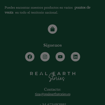
puntos de
Puedes encontrar nuestros productos en varios
venta
en todo el territorio nacional.
Síguenos
Contacto:
tina@realearthstories.es
+34 673492985