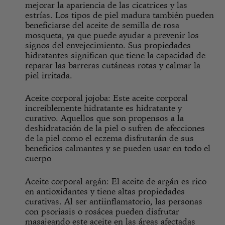
mejorar la apariencia de las cicatrices y las
estrías. Los tipos de piel madura también pueden
beneficiarse del aceite de semilla de rosa
mosqueta, ya que puede ayudar a prevenir los
signos del envejecimiento. Sus propiedades
hidratantes significan que tiene la capacidad de
reparar las barreras cutáneas rotas y calmar la
piel irritada.
Aceite corporal jojoba
:
Este aceite corporal
increíblemente hidratante es hidratante y
curativo. Aquellos que son propensos a la
deshidratación de la piel o sufren de afecciones
de la piel como el eczema disfrutarán de sus
beneficios calmantes y se pueden usar en todo el
cuerpo
Aceite corporal argán:
El aceite de argán es rico
en antioxidantes y tiene altas propiedades
curativas. Al ser antiinflamatorio, las personas
con psoriasis o rosácea pueden disfrutar
masajeando este aceite en las áreas afectadas