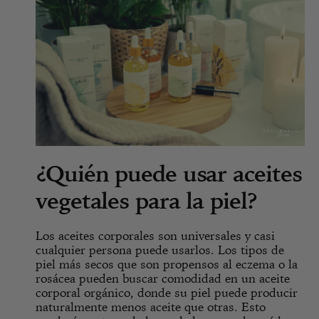
¿Quién puede usar aceites
vegetales para la piel?
Los aceites corporales son universales y casi
cualquier persona puede usarlos. Los tipos de
piel más secos que son propensos al eczema o la
rosácea pueden buscar comodidad en un aceite
corporal orgánico, donde su piel puede producir
naturalmente menos aceite que otras. Esto