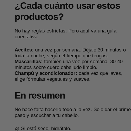
¿Cada cuánto usar estos
productos?
No hay reglas estrictas. Pero aquí va una guía
orientativa:
Aceites:
una vez por semana. Déjalo 30 minutos o
toda la noche, según el tiempo que tengas.
Mascarillas:
también una vez por semana. 30-40
minutos sobre cuero cabelludo limpio.
Champú y acondicionador:
cada vez que laves,
elige fórmulas vegetales y suaves.
En resumen
No hace falta hacerlo todo a la vez. Solo dar el prime
paso y escuchar a tu cabello.
🌿 Si está seco, hidrátalo.