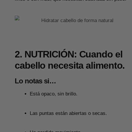
2. NUTRICIÓN: Cuando el
cabello necesita alimento.
Lo notas si…
Está opaco, sin brillo.
Las puntas están abiertas o secas.