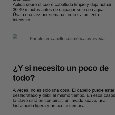
Aplica sobre el cuero cabelludo limpio y deja actuar
30-40 minutos antes de enjuagar solo con agua.
Úsala una vez por semana como tratamiento
intensivo.
¿Y si necesito un poco de
todo?
A veces, no es solo una cosa. El cabello puede estar
deshidratado
y
débil al mismo tiempo. En esos casos
la clave está en combinar: un lavado suave, una
hidratación ligera y un aceite semanal.