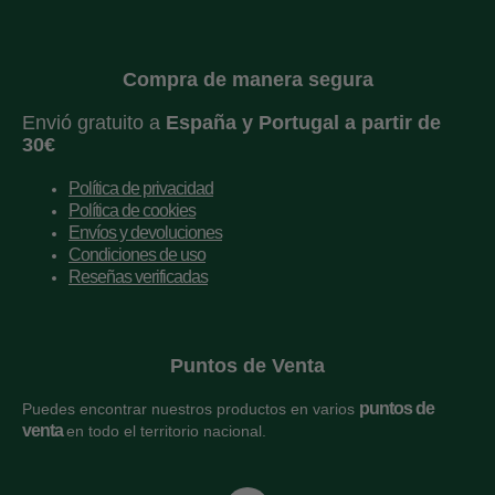
Compra de manera segura
Envió gratuito a
España y
Portugal a partir de
30€
Política de privacidad
Política de cookies
Envíos y devoluciones
Condiciones de uso
Reseñas verificadas
Puntos de Venta
puntos de
Puedes encontrar nuestros productos en varios
venta
en todo el territorio nacional.