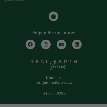
Folgen Sie uns unter
Kontakt:
tina@realearthstories.es
+34 673492985