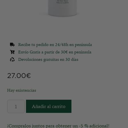
Recibe tu pedido en 24/48h en península
Envío Gratis a partir de 30€ en península
Devoluciones gratuitas en 30 días
27.00
€
Hay existencias
Añadir al carrito
¡Compralos juntos para obtener un -5 % adicional!