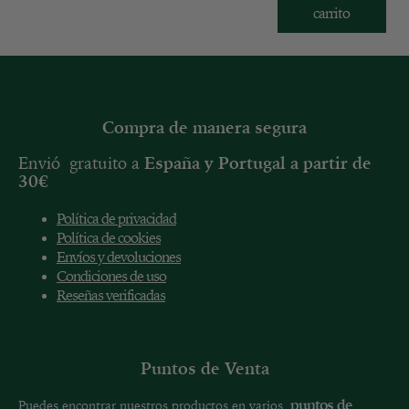
carrito
Compra de manera segura
Envió gratuito a
España y
Portugal a partir de
30€
Política de privacidad
Política de cookies
Envíos y devoluciones
Condiciones de uso
Reseñas verificadas
Puntos de Venta
puntos de
Puedes encontrar nuestros productos en varios