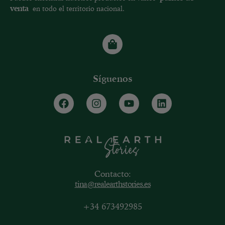
venta
en todo el territorio nacional.
Síguenos
Contacto:
tina@realearthstories.es
+34 673492985