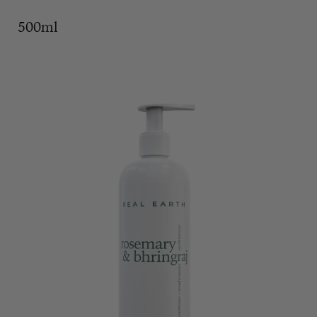
500ml